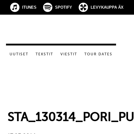
ITUNES
SPOTIFY
LEVYKAUPPA ÄX
UUTISET
TEKSTIT
VIESTIT
TOUR DATES
STA_130314_PORI_PU