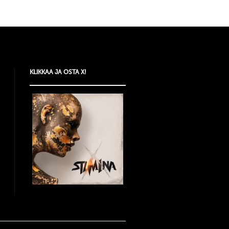
KLIKKAA JA OSTA X!