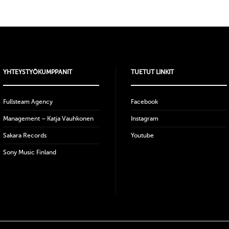
YHTEYSTYÖKUMPPANIT
TUETUT LINKIT
Fullsteam Agency
Facebook
Management – Katja Vauhkonen
Instagram
Sakara Records
Youtube
Sony Music Finland