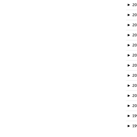
►
2
►
2
►
20
►
2
►
2
►
2
►
2
►
2
►
2
►
2
►
2
►
19
►
19