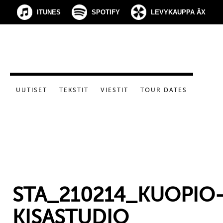
ITUNES
SPOTIFY
LEVYKAUPPA ÄX
UUTISET
TEKSTIT
VIESTIT
TOUR DATES
STA_210214_KUOPIO
KISASTUDIO