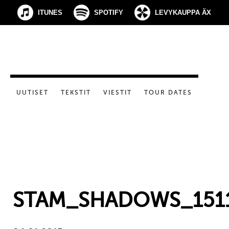
ITUNES
SPOTIFY
LEVYKAUPPA ÄX
UUTISET
TEKSTIT
VIESTIT
TOUR DATES
STAM_SHADOWS_151