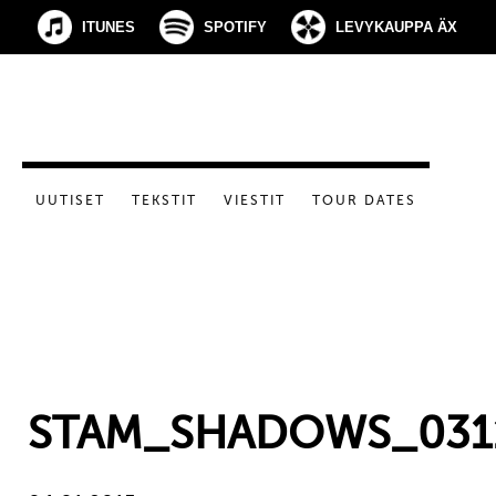
ITUNES
SPOTIFY
LEVYKAUPPA ÄX
UUTISET
TEKSTIT
VIESTIT
TOUR DATES
STAM_SHADOWS_031