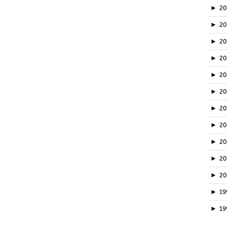
►
2
►
2
►
20
►
2
►
2
►
2
►
2
►
2
►
2
►
2
►
2
►
19
►
19