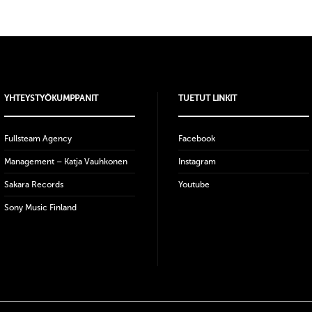
YHTEYSTYÖKUMPPANIT
TUETUT LINKIT
Fullsteam Agency
Facebook
Management – Katja Vauhkonen
Instagram
Sakara Records
Youtube
Sony Music Finland