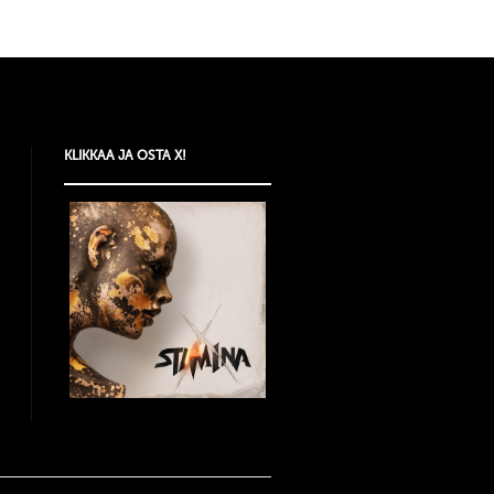
KLIKKAA JA OSTA X!