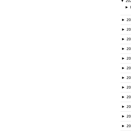
▼
20
►
►
2
►
2
►
2
►
2
►
2
►
2
►
2
►
2
►
20
►
2
►
2
►
2