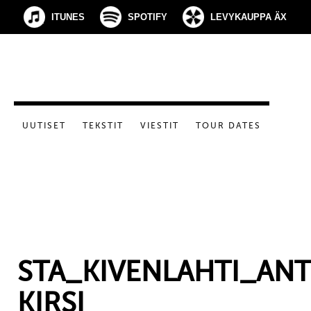
ITUNES
SPOTIFY
LEVYKAUPPA ÄX
UUTISET
TEKSTIT
VIESTIT
TOUR DATES
STA_KIVENLAHTI_ANT
KIRSI