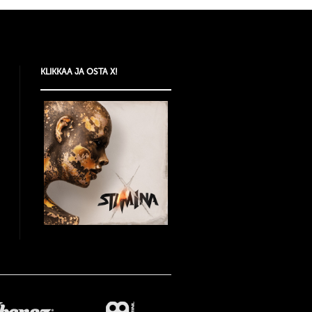
KLIKKAA JA OSTA X!