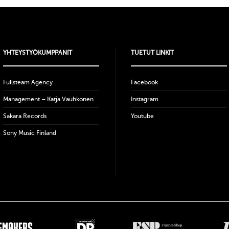
YHTEYSTYÖKUMPPANIT
TUETUT LINKIT
Fullsteam Agency
Facebook
Management – Katja Vauhkonen
Instagram
Sakara Records
Youtube
Sony Music Finland