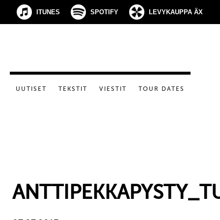
ITUNES
SPOTIFY
LEVYKAUPPA ÄX
UUTISET
TEKSTIT
VIESTIT
TOUR DATES
ANTTIPEKKAPYSTY_T