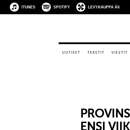
ITUNES
SPOTIFY
LEVYKAUPPA ÄX
UUTISET
TEKSTIT
VIESTIT
PROVINS
ENSI VII