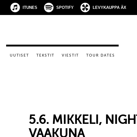
ITUNES
SPOTIFY
LEVYKAUPPA ÄX
UUTISET
TEKSTIT
VIESTIT
TOUR DATES
5.6. MIKKELI, NIG
VAAKUNA