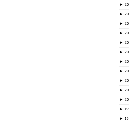
►
2
►
2
►
20
►
2
►
2
►
2
►
2
►
2
►
2
►
2
►
2
►
19
►
19