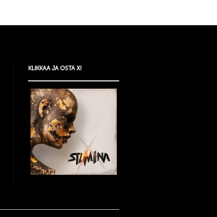
KLIKKAA JA OSTA X!