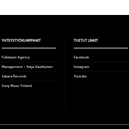
YHTEYSTYÖKUMPPANIT
TUETUT LINKIT
Fullsteam Agency
Facebook
Management – Katja Vauhkonen
Instagram
Sakara Records
Youtube
Sony Music Finland