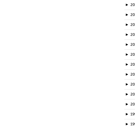
►
2
►
2
►
20
►
2
►
2
►
2
►
2
►
2
►
2
►
2
►
2
►
19
►
19