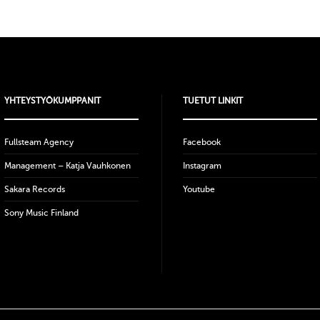
YHTEYSTYÖKUMPPANIT
TUETUT LINKIT
Fullsteam Agency
Facebook
Management – Katja Vauhkonen
Instagram
Sakara Records
Youtube
Sony Music Finland