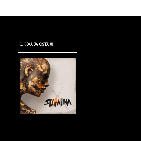
KLIKKAA JA OSTA X!