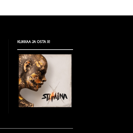
KLIKKAA JA OSTA X!