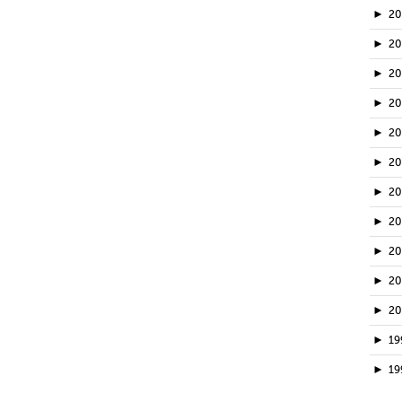
►
2
►
2
►
20
►
2
►
2
►
2
►
2
►
2
►
2
►
2
►
2
►
19
►
19