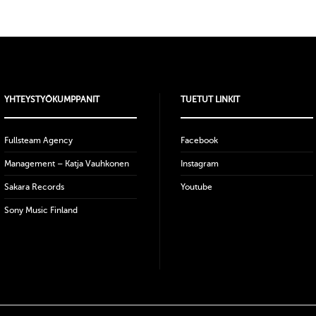
YHTEYSTYÖKUMPPANIT
TUETUT LINKIT
Fullsteam Agency
Facebook
Management – Katja Vauhkonen
Instagram
Sakara Records
Youtube
Sony Music Finland