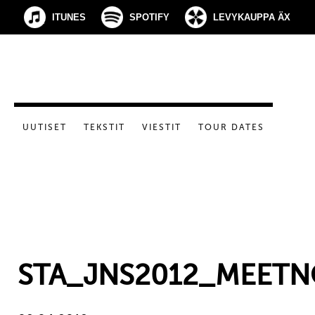
ITUNES
SPOTIFY
LEVYKAUPPA ÄX
UUTISET
TEKSTIT
VIESTIT
TOUR DATES
STA_JNS2012_MEETN