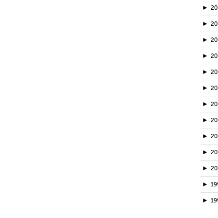
►
2
►
2
►
20
►
2
►
2
►
2
►
2
►
2
►
2
►
2
►
2
►
19
►
19