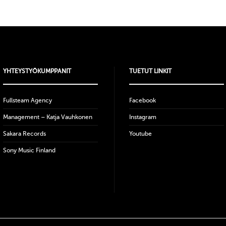
YHTEYSTYÖKUMPPANIT
TUETUT LINKIT
Fullsteam Agency
Facebook
Management – Katja Vauhkonen
Instagram
Sakara Records
Youtube
Sony Music Finland