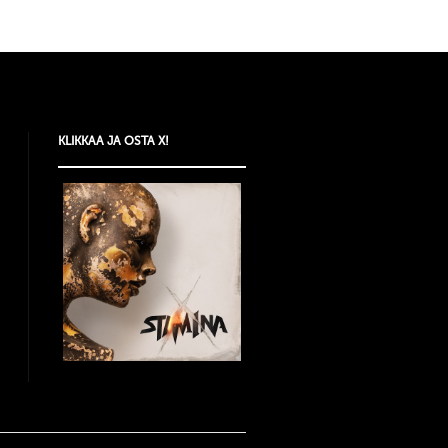
KLIKKAA JA OSTA X!